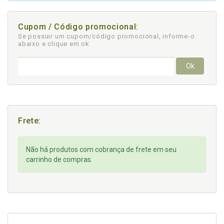
Cupom / Código promocional:
Se possuir um cupom/código promocional, informe-o
abaixo e clique em ok
Ok
Frete:
Não há produtos com cobrança de frete em seu
carrinho de compras.