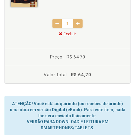
Excluir
Preço:
R$ 64,70
Valor total:
R$ 64,70
ATENÇÃO! Você está adquirindo (ou recebeu de brinde)
uma obra em versão Digital (eBook). Para este item, nada
lhe será enviado fisicamente.
VERSÃO PARA DOWNLOAD E LEITURA EM
SMARTPHONES/TABLETS.