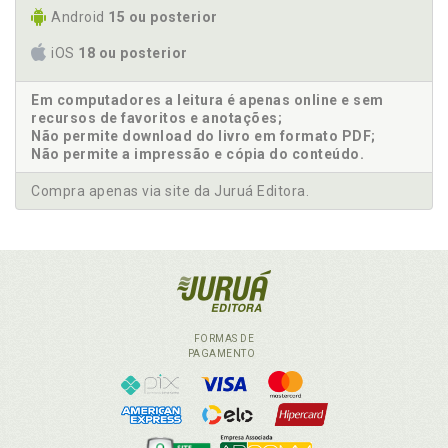
Android
15 ou posterior
iOS
18 ou posterior
Em computadores a leitura é apenas online e sem
recursos de favoritos e anotações;
Não permite download do livro em formato PDF;
Não permite a impressão e cópia do conteúdo.
Compra apenas via site da Juruá Editora.
FORMAS DE
PAGAMENTO