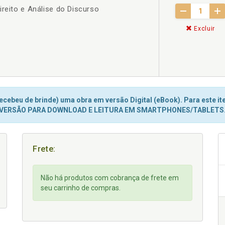
ireito e Análise do Discurso
Excluir
cebeu de brinde) uma obra em versão Digital (eBook). Para este ite
VERSÃO PARA DOWNLOAD E LEITURA EM SMARTPHONES/TABLETS
Frete:
Não há produtos com cobrança de frete em
seu carrinho de compras.