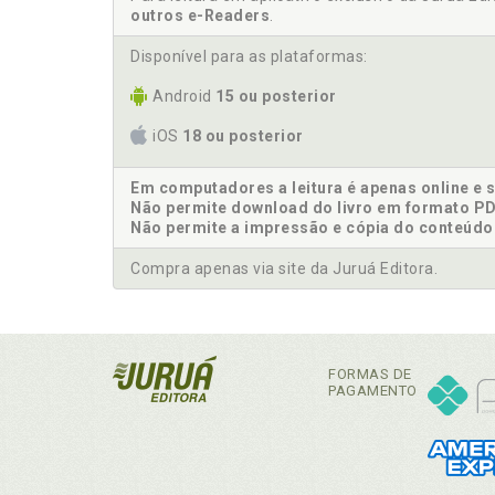
outros e-Readers
.
Disponível para as plataformas:
Android
15 ou posterior
iOS
18 ou posterior
Em computadores a leitura é apenas online e 
Não permite download do livro em formato PD
Não permite a impressão e cópia do conteúdo
Compra apenas via site da Juruá Editora.
FORMAS DE
PAGAMENTO