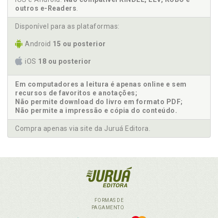
outros e-Readers
.
Disponível para as plataformas:
Android
15 ou posterior
iOS
18 ou posterior
Em computadores a leitura é apenas online e sem
recursos de favoritos e anotações;
Não permite download do livro em formato PDF;
Não permite a impressão e cópia do conteúdo.
Compra apenas via site da Juruá Editora.
FORMAS DE
PAGAMENTO