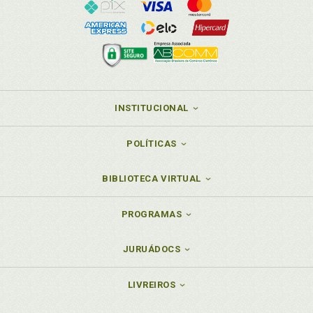
INSTITUCIONAL
POLÍTICAS
BIBLIOTECA VIRTUAL
PROGRAMAS
JURUÁDOCS
LIVREIROS