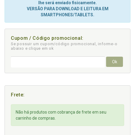
lhe será enviado fisicamente.
VERSÃO PARA DOWNLOAD E LEITURA EM
SMARTPHONES/TABLETS.
Cupom / Código promocional:
Se possuir um cupom/código promocional, informe-o
abaixo e clique em ok
Ok
Frete:
Não há produtos com cobrança de frete em seu
carrinho de compras.