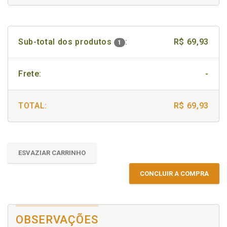
Sub-total dos produtos
:
R$ 69,93
1
Frete:
-
TOTAL:
R$ 69,93
ESVAZIAR CARRINHO
CONCLUIR A COMPRA
OBSERVAÇÕES