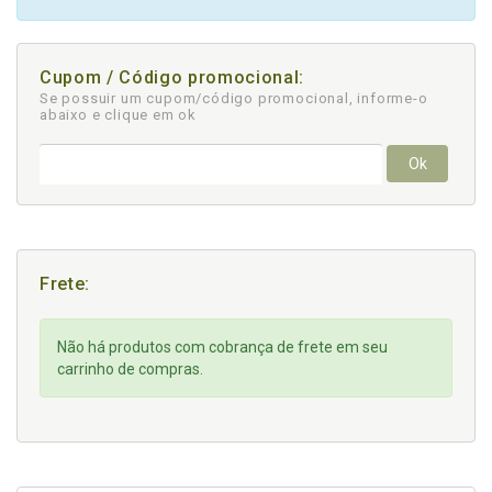
Cupom / Código promocional:
Se possuir um cupom/código promocional, informe-o
abaixo e clique em ok
Ok
Frete:
Não há produtos com cobrança de frete em seu
carrinho de compras.