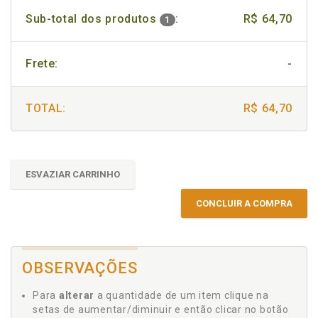
Sub-total dos produtos
:
R$ 64,70
1
Frete:
-
TOTAL:
R$ 64,70
ESVAZIAR CARRINHO
CONCLUIR A COMPRA
OBSERVAÇÕES
Para
alterar
a quantidade de um item clique na
setas de aumentar/diminuir e então clicar no botão