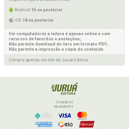
Android
15 ou posterior
iOS
18 ou posterior
Em computadores a leitura é apenas online e sem
recursos de favoritos e anotações;
Não permite download do livro em formato PDF;
Não permite a impressão e cópia do conteúdo.
Compra apenas via site da Juruá Editora.
FORMAS DE
PAGAMENTO