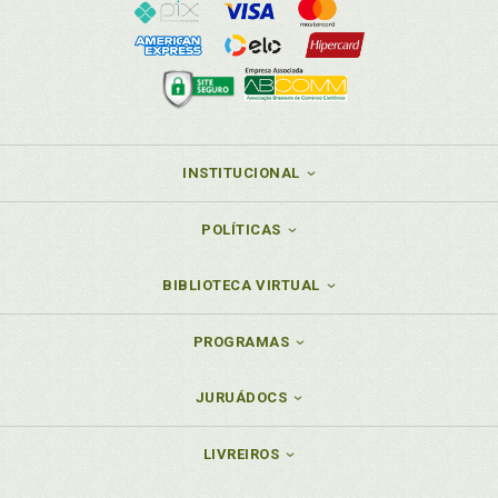
INSTITUCIONAL
POLÍTICAS
BIBLIOTECA VIRTUAL
PROGRAMAS
JURUÁDOCS
LIVREIROS