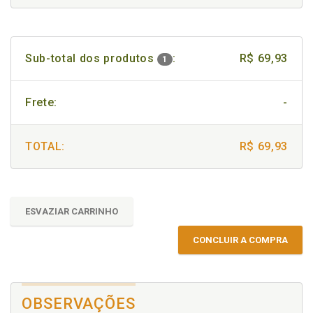
Sub-total dos produtos
:
R$ 69,93
1
Frete:
-
TOTAL:
R$ 69,93
ESVAZIAR CARRINHO
CONCLUIR A COMPRA
OBSERVAÇÕES