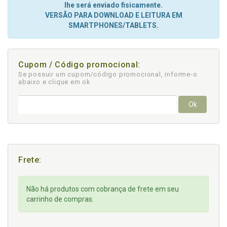
lhe será enviado fisicamente.
VERSÃO PARA DOWNLOAD E LEITURA EM
SMARTPHONES/TABLETS.
Cupom / Código promocional:
Se possuir um cupom/código promocional, informe-o
abaixo e clique em ok
Ok
Frete:
Não há produtos com cobrança de frete em seu
carrinho de compras.