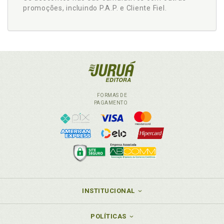
promoções, incluindo P.A.P. e Cliente Fiel.
FORMAS DE
PAGAMENTO
INSTITUCIONAL
POLÍTICAS