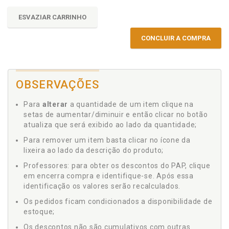
ESVAZIAR CARRINHO
CONCLUIR A COMPRA
OBSERVAÇÕES
Para
alterar
a quantidade de um item clique na
setas de aumentar/diminuir e então clicar no botão
atualiza que será exibido ao lado da quantidade;
Para remover um item basta clicar no ícone da
lixeira ao lado da descrição do produto;
Professores: para obter os descontos do PAP, clique
em encerra compra e identifique-se. Após essa
identificação os valores serão recalculados.
Os pedidos ficam condicionados a disponibilidade de
estoque;
Os descontos não são cumulativos com outras