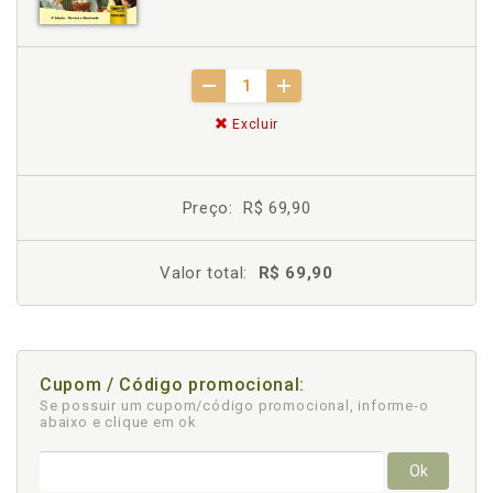
Excluir
Preço:
R$ 69,90
Valor total:
R$ 69,90
Cupom / Código promocional:
Se possuir um cupom/código promocional, informe-o
abaixo e clique em ok
Ok