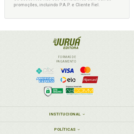
promoções, incluindo P.A.P. e Cliente Fiel.
FORMAS DE
PAGAMENTO
INSTITUCIONAL
POLÍTICAS