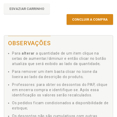
ESVAZIAR CARRINHO
CONCLUIR A COMPRA
OBSERVAÇÕES
Para
alterar
a quantidade de um item clique na
setas de aumentar/diminuir e então clicar no botão
atualiza que será exibido ao lado da quantidade;
Para remover um item basta clicar no ícone da
lixeira ao lado da descrição do produto;
Professores: para obter os descontos do PAP, clique
em encerra compra e identifique-se. Após essa
identificação os valores serão recalculados.
Os pedidos ficam condicionados a disponibilidade de
estoque;
Os descontos não são cumulativos com outras