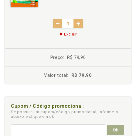
Excluir
Preço:
R$ 79,90
Valor total:
R$ 79,90
Cupom / Código promocional:
Se possuir um cupom/código promocional, informe-o
abaixo e clique em ok
Ok