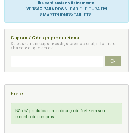
lhe será enviado fisicamente.
VERSÃO PARA DOWNLOAD E LEITURA EM
SMARTPHONES/TABLETS.
Cupom / Código promocional:
Se possuir um cupom/código promocional, informe-o
abaixo e clique em ok
Ok
Frete:
Não há produtos com cobrança de frete em seu
carrinho de compras.