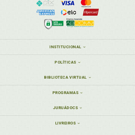
INSTITUCIONAL
POLÍTICAS
BIBLIOTECA VIRTUAL
PROGRAMAS
JURUÁDOCS
LIVREIROS