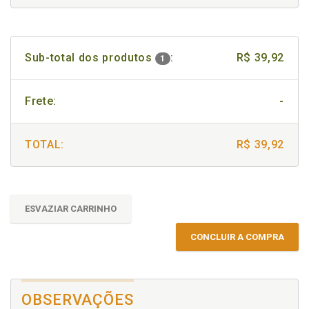
Sub-total dos produtos
:
R$ 39,92
1
Frete:
-
TOTAL:
R$ 39,92
ESVAZIAR CARRINHO
CONCLUIR A COMPRA
OBSERVAÇÕES