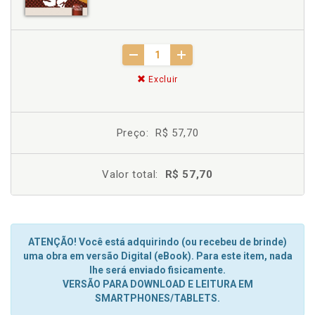
Excluir
Preço:
R$ 57,70
Valor total:
R$ 57,70
ATENÇÃO! Você está adquirindo (ou recebeu de brinde)
uma obra em versão Digital (eBook). Para este item, nada
lhe será enviado fisicamente.
VERSÃO PARA DOWNLOAD E LEITURA EM
SMARTPHONES/TABLETS.