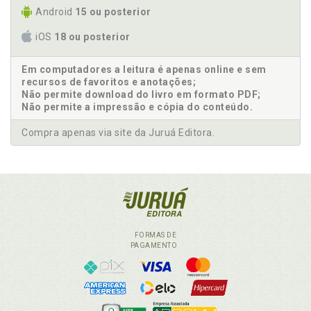
Android
15 ou posterior
iOS
18 ou posterior
Em computadores a leitura é apenas online e sem
recursos de favoritos e anotações;
Não permite download do livro em formato PDF;
Não permite a impressão e cópia do conteúdo.
Compra apenas via site da Juruá Editora.
FORMAS DE
PAGAMENTO