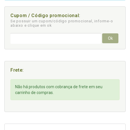
Cupom / Código promocional:
Se possuir um cupom/código promocional, informe-o
abaixo e clique em ok
Ok
Frete:
Não há produtos com cobrança de frete em seu
carrinho de compras.