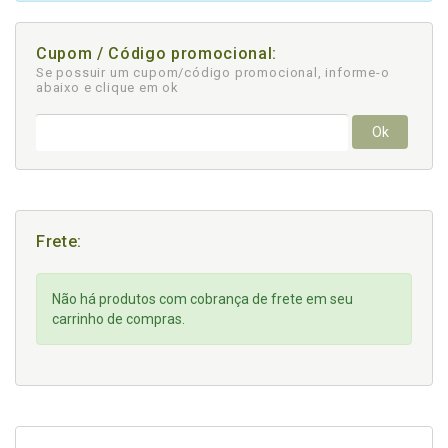
Cupom / Código promocional:
Se possuir um cupom/código promocional, informe-o
abaixo e clique em ok
Ok
Frete:
Não há produtos com cobrança de frete em seu
carrinho de compras.