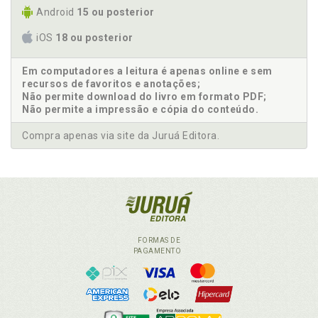
Android
15 ou posterior
iOS
18 ou posterior
Em computadores a leitura é apenas online e sem
recursos de favoritos e anotações;
Não permite download do livro em formato PDF;
Não permite a impressão e cópia do conteúdo.
Compra apenas via site da Juruá Editora.
FORMAS DE
PAGAMENTO