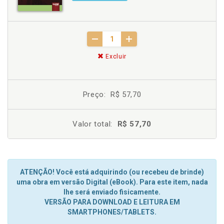
Excluir
Preço:
R$ 57,70
Valor total:
R$ 57,70
ATENÇÃO! Você está adquirindo (ou recebeu de brinde)
uma obra em versão Digital (eBook). Para este item, nada
lhe será enviado fisicamente.
VERSÃO PARA DOWNLOAD E LEITURA EM
SMARTPHONES/TABLETS.