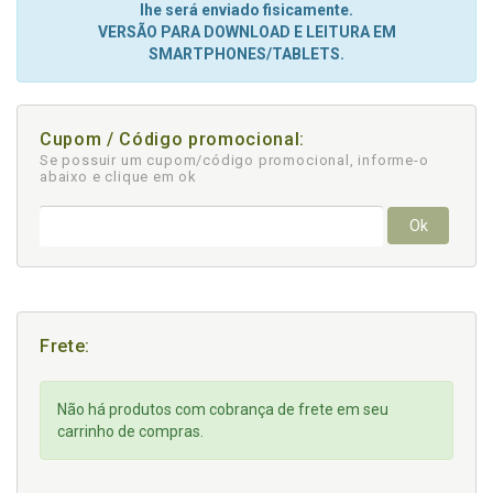
lhe será enviado fisicamente.
VERSÃO PARA DOWNLOAD E LEITURA EM
SMARTPHONES/TABLETS.
Cupom / Código promocional:
Se possuir um cupom/código promocional, informe-o
abaixo e clique em ok
Ok
Frete:
Não há produtos com cobrança de frete em seu
carrinho de compras.