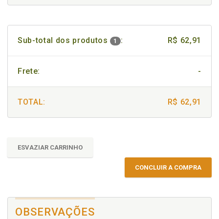
Sub-total dos produtos
:
R$ 62,91
1
Frete:
-
TOTAL:
R$ 62,91
ESVAZIAR CARRINHO
CONCLUIR A COMPRA
OBSERVAÇÕES