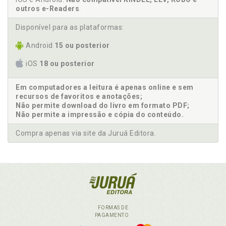
outros e-Readers
.
Disponível para as plataformas:
Android
15 ou posterior
iOS
18 ou posterior
Em computadores a leitura é apenas online e sem
recursos de favoritos e anotações;
Não permite download do livro em formato PDF;
Não permite a impressão e cópia do conteúdo.
Compra apenas via site da Juruá Editora.
FORMAS DE
PAGAMENTO