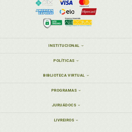
INSTITUCIONAL
POLÍTICAS
BIBLIOTECA VIRTUAL
PROGRAMAS
JURUÁDOCS
LIVREIROS