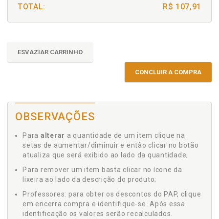
TOTAL:
R$ 107,91
ESVAZIAR CARRINHO
CONCLUIR A COMPRA
OBSERVAÇÕES
Para
alterar
a quantidade de um item clique na
setas de aumentar/diminuir e então clicar no botão
atualiza que será exibido ao lado da quantidade;
Para remover um item basta clicar no ícone da
lixeira ao lado da descrição do produto;
Professores: para obter os descontos do PAP, clique
em encerra compra e identifique-se. Após essa
identificação os valores serão recalculados.