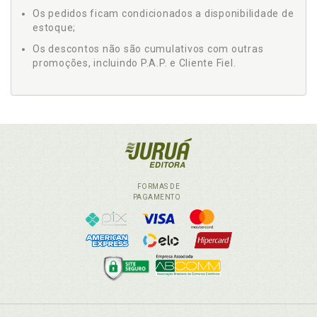
Os pedidos ficam condicionados a disponibilidade de
estoque;
Os descontos não são cumulativos com outras
promoções, incluindo P.A.P. e Cliente Fiel.
FORMAS DE
PAGAMENTO