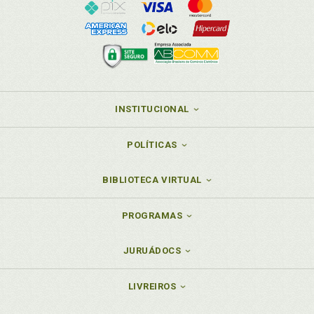
INSTITUCIONAL
POLÍTICAS
BIBLIOTECA VIRTUAL
PROGRAMAS
JURUÁDOCS
LIVREIROS