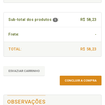
Sub-total dos produtos
:
R$ 58,23
1
Frete:
-
TOTAL:
R$ 58,23
ESVAZIAR CARRINHO
CONCLUIR A COMPRA
OBSERVAÇÕES