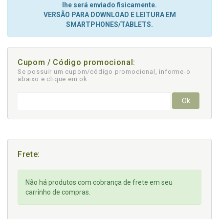
lhe será enviado fisicamente.
VERSÃO PARA DOWNLOAD E LEITURA EM
SMARTPHONES/TABLETS.
Cupom / Código promocional:
Se possuir um cupom/código promocional, informe-o
abaixo e clique em ok
Ok
Frete:
Não há produtos com cobrança de frete em seu
carrinho de compras.