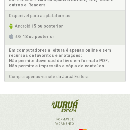
outros e-Readers
.
Disponível para as plataformas:
Android
15 ou posterior
iOS
18 ou posterior
Em computadores a leitura é apenas online e sem
recursos de favoritos e anotações;
Não permite download do livro em formato PDF;
Não permite a impressão e cópia do conteúdo.
Compra apenas via site da Juruá Editora.
FORMAS DE
PAGAMENTO