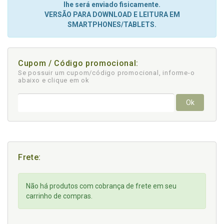
lhe será enviado fisicamente.
VERSÃO PARA DOWNLOAD E LEITURA EM
SMARTPHONES/TABLETS.
Cupom / Código promocional:
Se possuir um cupom/código promocional, informe-o
abaixo e clique em ok
Ok
Frete:
Não há produtos com cobrança de frete em seu
carrinho de compras.