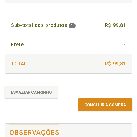
Sub-total dos produtos
:
R$ 99,81
1
Frete:
-
TOTAL:
R$ 99,81
ESVAZIAR CARRINHO
CONCLUIR A COMPRA
OBSERVAÇÕES