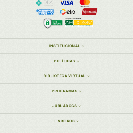
INSTITUCIONAL
POLÍTICAS
BIBLIOTECA VIRTUAL
PROGRAMAS
JURUÁDOCS
LIVREIROS