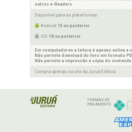
outros e-Readers
.
Disponível para as plataformas:
Android
15 ou posterior
iOS
18 ou posterior
Em computadores a leitura é apenas online e 
Não permite download do livro em formato PD
Não permite a impressão e cópia do conteúdo
Compra apenas via site da Juruá Editora.
FORMAS DE
PAGAMENTO