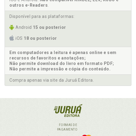
outros e-Readers
.
Disponível para as plataformas:
Android
15 ou posterior
iOS
18 ou posterior
Em computadores a leitura é apenas online e sem
recursos de favoritos e anotações;
Não permite download do livro em formato PDF;
Não permite a impressão e cópia do conteúdo.
Compra apenas via site da Juruá Editora.
FORMAS DE
PAGAMENTO