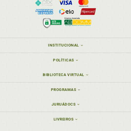
INSTITUCIONAL
POLÍTICAS
BIBLIOTECA VIRTUAL
PROGRAMAS
JURUÁDOCS
LIVREIROS