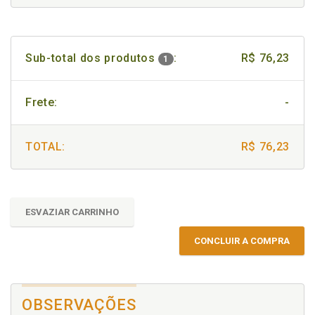
Sub-total dos produtos
:
R$ 76,23
1
Frete:
-
TOTAL:
R$ 76,23
ESVAZIAR CARRINHO
CONCLUIR A COMPRA
OBSERVAÇÕES