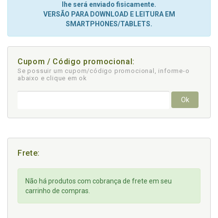
lhe será enviado fisicamente.
VERSÃO PARA DOWNLOAD E LEITURA EM
SMARTPHONES/TABLETS.
Cupom / Código promocional:
Se possuir um cupom/código promocional, informe-o
abaixo e clique em ok
Ok
Frete:
Não há produtos com cobrança de frete em seu
carrinho de compras.