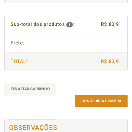
Sub-total dos produtos
:
R$ 80,91
1
Frete:
-
TOTAL:
R$ 80,91
ESVAZIAR CARRINHO
CONCLUIR A COMPRA
OBSERVAÇÕES