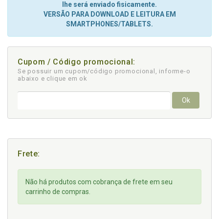
lhe será enviado fisicamente.
VERSÃO PARA DOWNLOAD E LEITURA EM
SMARTPHONES/TABLETS.
Cupom / Código promocional:
Se possuir um cupom/código promocional, informe-o
abaixo e clique em ok
Ok
Frete:
Não há produtos com cobrança de frete em seu
carrinho de compras.