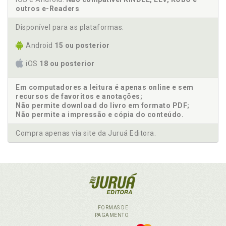
outros e-Readers
.
Disponível para as plataformas:
Android
15 ou posterior
iOS
18 ou posterior
Em computadores a leitura é apenas online e sem
recursos de favoritos e anotações;
Não permite download do livro em formato PDF;
Não permite a impressão e cópia do conteúdo.
Compra apenas via site da Juruá Editora.
FORMAS DE
PAGAMENTO