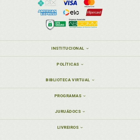
INSTITUCIONAL
POLÍTICAS
BIBLIOTECA VIRTUAL
PROGRAMAS
JURUÁDOCS
LIVREIROS