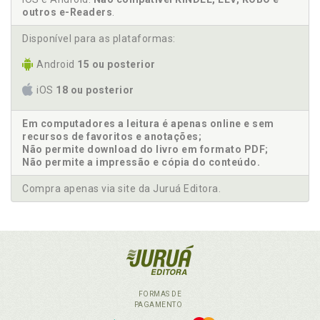
outros e-Readers
.
Disponível para as plataformas:
Android
15 ou posterior
iOS
18 ou posterior
Em computadores a leitura é apenas online e sem
recursos de favoritos e anotações;
Não permite download do livro em formato PDF;
Não permite a impressão e cópia do conteúdo.
Compra apenas via site da Juruá Editora.
FORMAS DE
PAGAMENTO