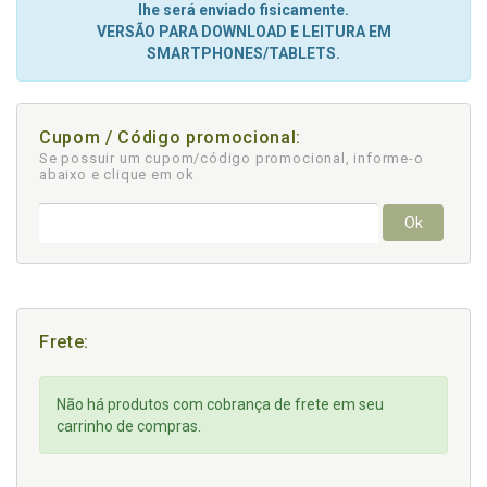
lhe será enviado fisicamente.
VERSÃO PARA DOWNLOAD E LEITURA EM
SMARTPHONES/TABLETS.
Cupom / Código promocional:
Se possuir um cupom/código promocional, informe-o
abaixo e clique em ok
Ok
Frete:
Não há produtos com cobrança de frete em seu
carrinho de compras.