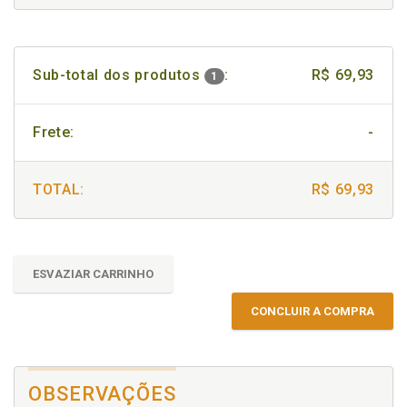
Sub-total dos produtos
:
R$ 69,93
1
Frete:
-
TOTAL:
R$ 69,93
ESVAZIAR CARRINHO
CONCLUIR A COMPRA
OBSERVAÇÕES