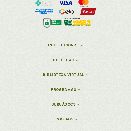
INSTITUCIONAL
POLÍTICAS
BIBLIOTECA VIRTUAL
PROGRAMAS
JURUÁDOCS
LIVREIROS