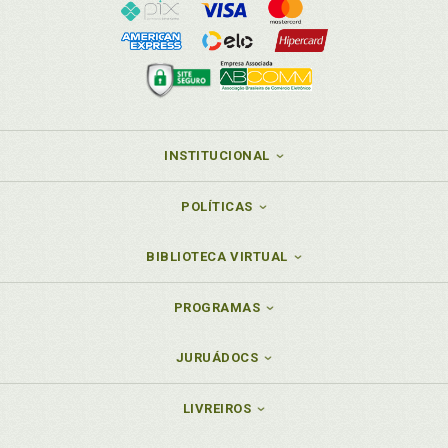
INSTITUCIONAL
POLÍTICAS
BIBLIOTECA VIRTUAL
PROGRAMAS
JURUÁDOCS
LIVREIROS