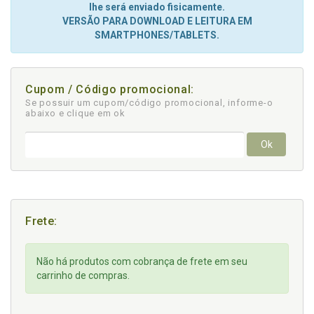
lhe será enviado fisicamente.
VERSÃO PARA DOWNLOAD E LEITURA EM
SMARTPHONES/TABLETS.
Cupom / Código promocional:
Se possuir um cupom/código promocional, informe-o
abaixo e clique em ok
Ok
Frete:
Não há produtos com cobrança de frete em seu
carrinho de compras.