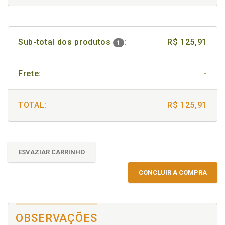
Sub-total dos produtos
:
R$ 125,91
1
Frete:
-
TOTAL:
R$ 125,91
ESVAZIAR CARRINHO
CONCLUIR A COMPRA
OBSERVAÇÕES