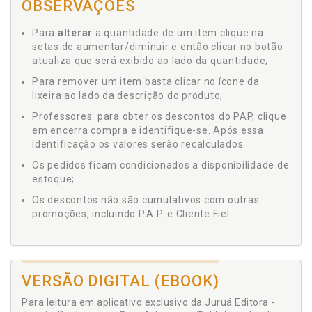
OBSERVAÇÕES
Para
alterar
a quantidade de um item clique na
setas de aumentar/diminuir e então clicar no botão
atualiza que será exibido ao lado da quantidade;
Para remover um item basta clicar no ícone da
lixeira ao lado da descrição do produto;
Professores: para obter os descontos do PAP, clique
em encerra compra e identifique-se. Após essa
identificação os valores serão recalculados.
Os pedidos ficam condicionados a disponibilidade de
estoque;
Os descontos não são cumulativos com outras
promoções, incluindo P.A.P. e Cliente Fiel.
VERSÃO DIGITAL (EBOOK)
Para leitura em aplicativo exclusivo da Juruá Editora -