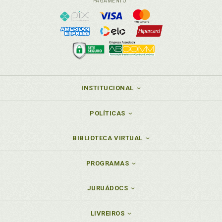
PAGAMENTO
INSTITUCIONAL
POLÍTICAS
BIBLIOTECA VIRTUAL
PROGRAMAS
JURUÁDOCS
LIVREIROS