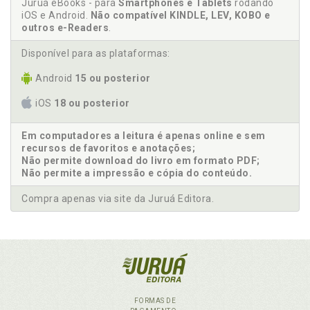
Juruá eBooks - para
Smartphones e Tablets
rodando
iOS e Android.
Não compatível KINDLE, LEV, KOBO e
outros e-Readers
.
Disponível para as plataformas:
Android
15 ou posterior
iOS
18 ou posterior
Em computadores a leitura é apenas online e sem
recursos de favoritos e anotações;
Não permite download do livro em formato PDF;
Não permite a impressão e cópia do conteúdo.
Compra apenas via site da Juruá Editora.
FORMAS DE