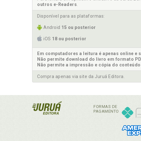
outros e-Readers
.
Disponível para as plataformas:
Android
15 ou posterior
iOS
18 ou posterior
Em computadores a leitura é apenas online e 
Não permite download do livro em formato PD
Não permite a impressão e cópia do conteúdo
Compra apenas via site da Juruá Editora.
FORMAS DE
PAGAMENTO