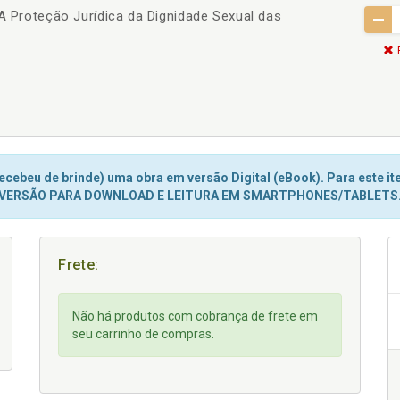
 A Proteção Jurídica da Dignidade Sexual das
cebeu de brinde) uma obra em versão Digital (eBook). Para este ite
VERSÃO PARA DOWNLOAD E LEITURA EM SMARTPHONES/TABLETS
Frete:
Não há produtos com cobrança de frete em
seu carrinho de compras.