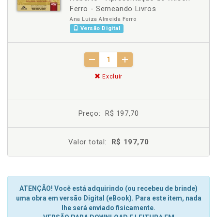
Ferro - Semeando Livros
Ana Luiza Almeida Ferro
Versão Digital
Excluir
Preço:
R$ 197,70
Valor total:
R$ 197,70
ATENÇÃO! Você está adquirindo (ou recebeu de brinde)
uma obra em versão Digital (eBook). Para este item, nada
lhe será enviado fisicamente.