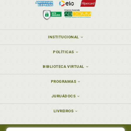
INSTITUCIONAL
POLÍTICAS
BIBLIOTECA VIRTUAL
PROGRAMAS
JURUÁDOCS
LIVREIROS