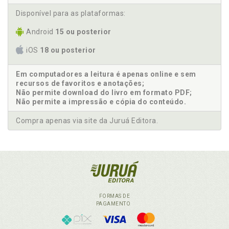
Disponível para as plataformas:
Android
15 ou posterior
iOS
18 ou posterior
Em computadores a leitura é apenas online e sem
recursos de favoritos e anotações;
Não permite download do livro em formato PDF;
Não permite a impressão e cópia do conteúdo.
Compra apenas via site da Juruá Editora.
FORMAS DE
PAGAMENTO