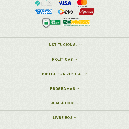
INSTITUCIONAL
POLÍTICAS
BIBLIOTECA VIRTUAL
PROGRAMAS
JURUÁDOCS
LIVREIROS