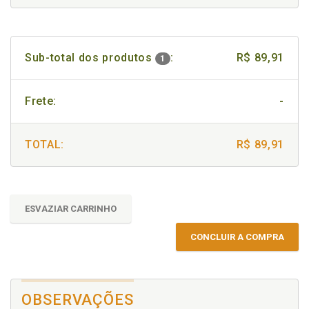
Sub-total dos produtos
:
R$ 89,91
1
Frete:
-
TOTAL:
R$ 89,91
ESVAZIAR CARRINHO
CONCLUIR A COMPRA
OBSERVAÇÕES