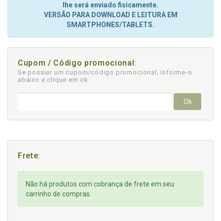
lhe será enviado fisicamente.
VERSÃO PARA DOWNLOAD E LEITURA EM
SMARTPHONES/TABLETS.
Cupom / Código promocional:
Se possuir um cupom/código promocional, informe-o
abaixo e clique em ok
Ok
Frete:
Não há produtos com cobrança de frete em seu
carrinho de compras.