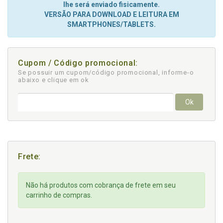
lhe será enviado fisicamente.
VERSÃO PARA DOWNLOAD E LEITURA EM
SMARTPHONES/TABLETS.
Cupom / Código promocional:
Se possuir um cupom/código promocional, informe-o
abaixo e clique em ok
Ok
Frete:
Não há produtos com cobrança de frete em seu
carrinho de compras.