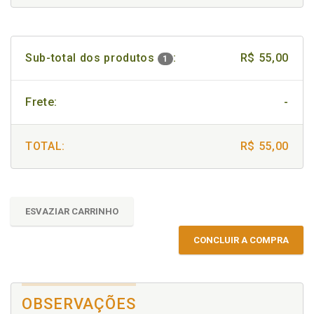
Sub-total dos produtos
:
R$ 55,00
1
Frete:
-
TOTAL:
R$ 55,00
ESVAZIAR CARRINHO
CONCLUIR A COMPRA
OBSERVAÇÕES