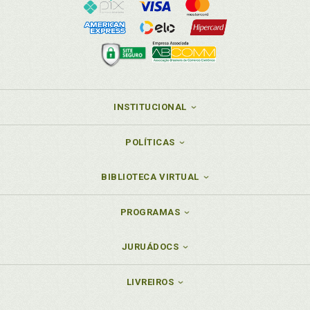
INSTITUCIONAL
POLÍTICAS
BIBLIOTECA VIRTUAL
PROGRAMAS
JURUÁDOCS
LIVREIROS