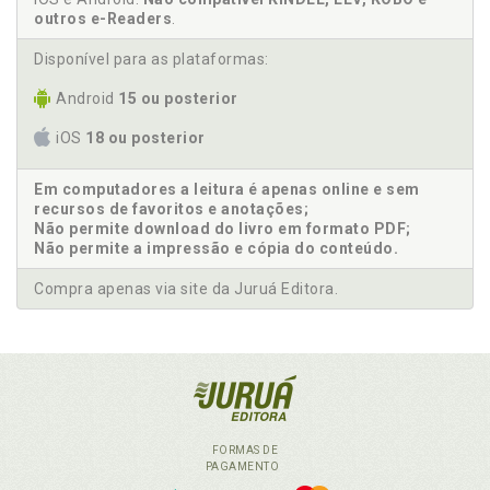
outros e-Readers
.
Disponível para as plataformas:
Android
15 ou posterior
iOS
18 ou posterior
Em computadores a leitura é apenas online e sem
recursos de favoritos e anotações;
Não permite download do livro em formato PDF;
Não permite a impressão e cópia do conteúdo.
Compra apenas via site da Juruá Editora.
FORMAS DE
PAGAMENTO