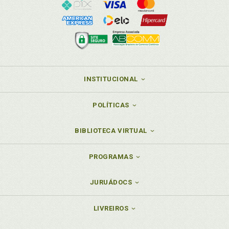
INSTITUCIONAL
POLÍTICAS
BIBLIOTECA VIRTUAL
PROGRAMAS
JURUÁDOCS
LIVREIROS