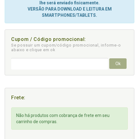
lhe será enviado fisicamente.
VERSÃO PARA DOWNLOAD E LEITURA EM
SMARTPHONES/TABLETS.
Cupom / Código promocional:
Se possuir um cupom/código promocional, informe-o
abaixo e clique em ok
Ok
Frete:
Não há produtos com cobrança de frete em seu
carrinho de compras.