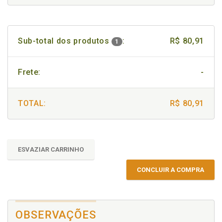
Sub-total dos produtos
:
R$ 80,91
1
Frete:
-
TOTAL:
R$ 80,91
ESVAZIAR CARRINHO
CONCLUIR A COMPRA
OBSERVAÇÕES