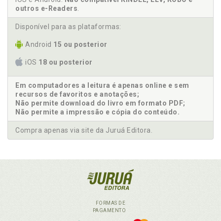
outros e-Readers
.
Disponível para as plataformas:
Android
15 ou posterior
iOS
18 ou posterior
Em computadores a leitura é apenas online e sem
recursos de favoritos e anotações;
Não permite download do livro em formato PDF;
Não permite a impressão e cópia do conteúdo.
Compra apenas via site da Juruá Editora.
FORMAS DE
PAGAMENTO