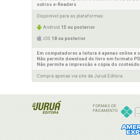
outros e-Readers
.
Disponível para as plataformas:
Android
15 ou posterior
iOS
18 ou posterior
Em computadores a leitura é apenas online e 
Não permite download do livro em formato PD
Não permite a impressão e cópia do conteúdo
Compra apenas via site da Juruá Editora.
FORMAS DE
PAGAMENTO