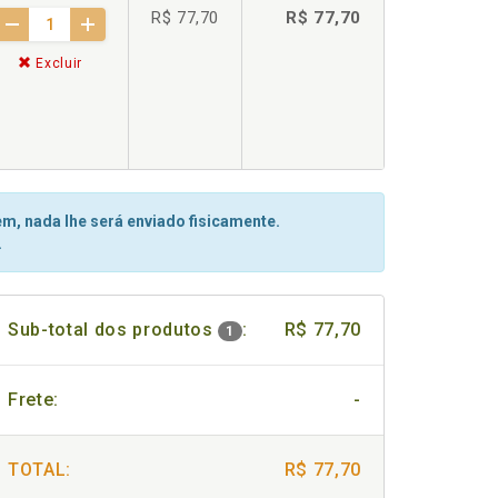
R$ 77,70
R$ 77,70
Excluir
m, nada lhe será enviado fisicamente.
.
Sub-total dos produtos
:
R$ 77,70
1
Frete:
-
TOTAL:
R$ 77,70