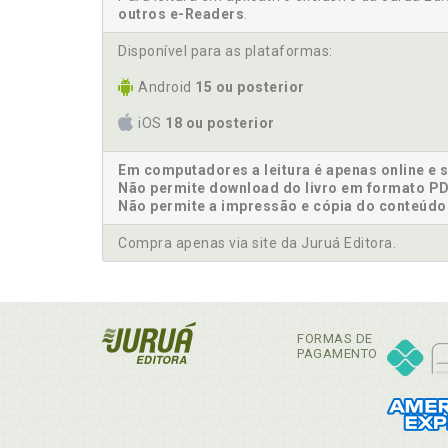
outros e-Readers
.
Disponível para as plataformas:
Android
15 ou posterior
iOS
18 ou posterior
Em computadores a leitura é apenas online e 
Não permite download do livro em formato PD
Não permite a impressão e cópia do conteúdo
Compra apenas via site da Juruá Editora.
FORMAS DE
PAGAMENTO