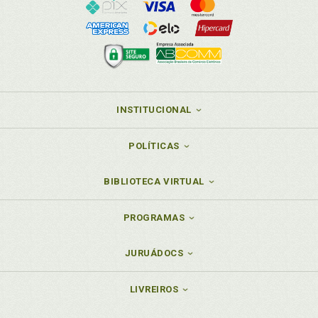
INSTITUCIONAL
POLÍTICAS
BIBLIOTECA VIRTUAL
PROGRAMAS
JURUÁDOCS
LIVREIROS