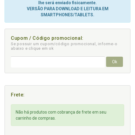
lhe será enviado fisicamente.
VERSÃO PARA DOWNLOAD E LEITURA EM
SMARTPHONES/TABLETS.
Cupom / Código promocional:
Se possuir um cupom/código promocional, informe-o
abaixo e clique em ok
Ok
Frete:
Não há produtos com cobrança de frete em seu
carrinho de compras.