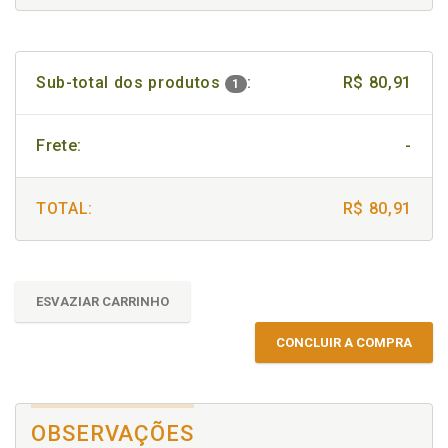
Sub-total dos produtos
:
R$ 80,91
1
Frete:
-
TOTAL:
R$ 80,91
ESVAZIAR CARRINHO
CONCLUIR A COMPRA
OBSERVAÇÕES