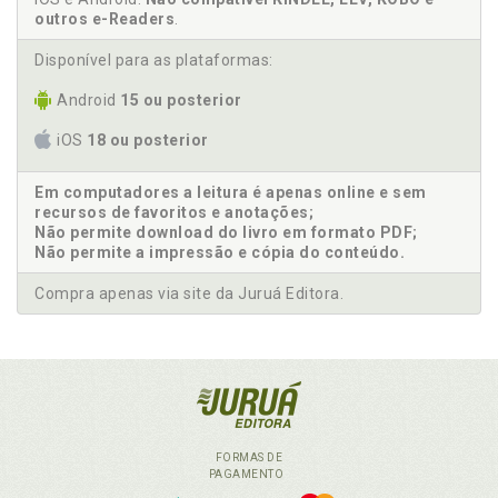
outros e-Readers
.
Disponível para as plataformas:
Android
15 ou posterior
iOS
18 ou posterior
Em computadores a leitura é apenas online e sem
recursos de favoritos e anotações;
Não permite download do livro em formato PDF;
Não permite a impressão e cópia do conteúdo.
Compra apenas via site da Juruá Editora.
FORMAS DE
PAGAMENTO