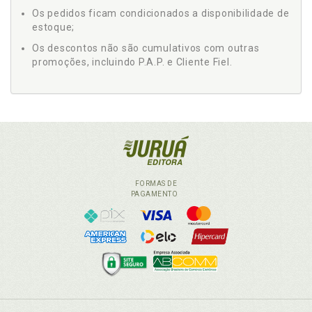
Os pedidos ficam condicionados a disponibilidade de
estoque;
Os descontos não são cumulativos com outras
promoções, incluindo P.A.P. e Cliente Fiel.
FORMAS DE
PAGAMENTO