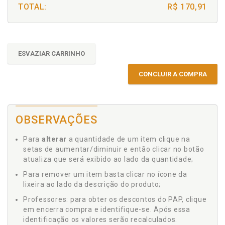
TOTAL:
R$ 170,91
ESVAZIAR CARRINHO
CONCLUIR A COMPRA
OBSERVAÇÕES
Para
alterar
a quantidade de um item clique na
setas de aumentar/diminuir e então clicar no botão
atualiza que será exibido ao lado da quantidade;
Para remover um item basta clicar no ícone da
lixeira ao lado da descrição do produto;
Professores: para obter os descontos do PAP, clique
em encerra compra e identifique-se. Após essa
identificação os valores serão recalculados.