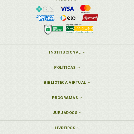
INSTITUCIONAL
POLÍTICAS
BIBLIOTECA VIRTUAL
PROGRAMAS
JURUÁDOCS
LIVREIROS