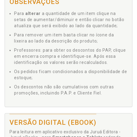
OBSERVAÇÕES
Para
alterar
a quantidade de um item clique na
setas de aumentar/diminuir e então clicar no botão
atualiza que será exibido ao lado da quantidade;
Para remover um item basta clicar no ícone da
lixeira ao lado da descrição do produto;
Professores: para obter os descontos do PAP, clique
em encerra compra e identifique-se. Após essa
identificação os valores serão recalculados.
Os pedidos ficam condicionados a disponibilidade de
estoque;
Os descontos não são cumulativos com outras
promoções, incluindo P.A.P. e Cliente Fiel.
VERSÃO DIGITAL (EBOOK)
Para leitura em aplicativo exclusivo da Juruá Editora -