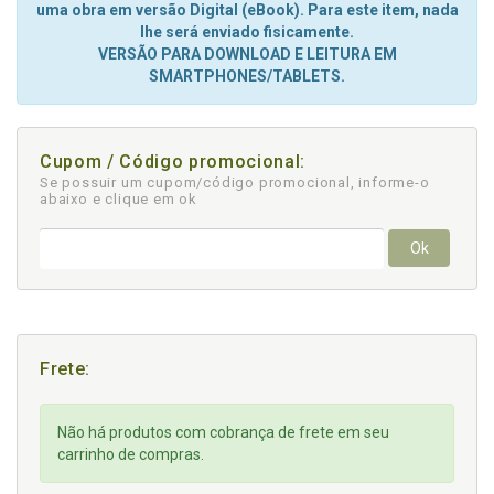
uma obra em versão Digital (eBook). Para este item, nada
lhe será enviado fisicamente.
VERSÃO PARA DOWNLOAD E LEITURA EM
SMARTPHONES/TABLETS.
Cupom / Código promocional:
Se possuir um cupom/código promocional, informe-o
abaixo e clique em ok
Ok
Frete:
Não há produtos com cobrança de frete em seu
carrinho de compras.