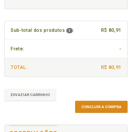
Sub-total dos produtos
:
R$ 80,91
1
Frete:
-
TOTAL:
R$ 80,91
ESVAZIAR CARRINHO
CONCLUIR A COMPRA