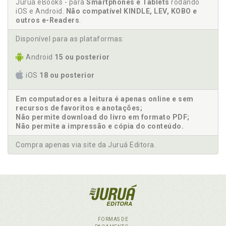
Juruá eBooks - para
Smartphones e Tablets
rodando
iOS e Android.
Não compatível KINDLE, LEV, KOBO e
outros e-Readers
.
Disponível para as plataformas:
Android
15 ou posterior
iOS
18 ou posterior
Em computadores a leitura é apenas online e sem
recursos de favoritos e anotações;
Não permite download do livro em formato PDF;
Não permite a impressão e cópia do conteúdo.
Compra apenas via site da Juruá Editora.
FORMAS DE