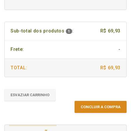
Sub-total dos produtos
:
R$ 69,93
1
Frete:
-
TOTAL:
R$ 69,93
ESVAZIAR CARRINHO
CONCLUIR A COMPRA