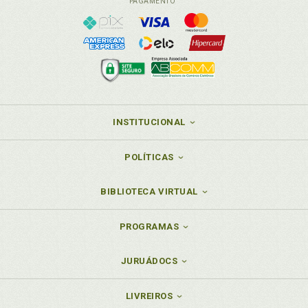
PAGAMENTO
INSTITUCIONAL
POLÍTICAS
BIBLIOTECA VIRTUAL
PROGRAMAS
JURUÁDOCS
LIVREIROS