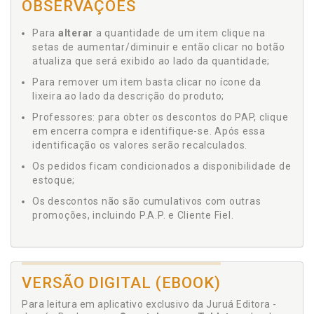
OBSERVAÇÕES
Para
alterar
a quantidade de um item clique na
setas de aumentar/diminuir e então clicar no botão
atualiza que será exibido ao lado da quantidade;
Para remover um item basta clicar no ícone da
lixeira ao lado da descrição do produto;
Professores: para obter os descontos do PAP, clique
em encerra compra e identifique-se. Após essa
identificação os valores serão recalculados.
Os pedidos ficam condicionados a disponibilidade de
estoque;
Os descontos não são cumulativos com outras
promoções, incluindo P.A.P. e Cliente Fiel.
VERSÃO DIGITAL (EBOOK)
Para leitura em aplicativo exclusivo da Juruá Editora -