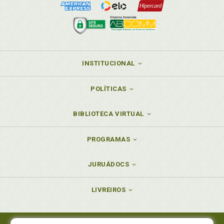
INSTITUCIONAL
POLÍTICAS
BIBLIOTECA VIRTUAL
PROGRAMAS
JURUÁDOCS
LIVREIROS