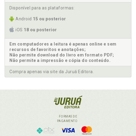
Disponível para as plataformas:
Android
15 ou posterior
iOS
18 ou posterior
Em computadores a leitura é apenas online e sem
recursos de favoritos e anotações;
Não permite download do livro em formato PDF;
Não permite a impressão e cópia do conteúdo.
Compra apenas via site da Juruá Editora.
FORMAS DE
PAGAMENTO