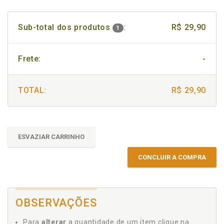
Sub-total dos produtos
:
R$ 29,90
1
Frete:
-
TOTAL:
R$ 29,90
ESVAZIAR CARRINHO
CONCLUIR A COMPRA
OBSERVAÇÕES
Para
alterar
a quantidade de um item clique na