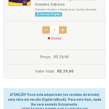
Grandes Saberes
Péricles Coelho e Paula Inez Cunha Gomide
Versão Digital
Excluir
Preço:
R$ 29,90
Valor total:
R$ 29,90
ATENÇÃO! Você está adquirindo (ou recebeu de brinde)
uma obra em versão Digital (eBook). Para este item, nada
lhe será enviado fisicamente.