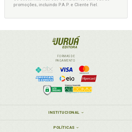
promoções, incluindo P.A.P. e Cliente Fiel.
FORMAS DE
PAGAMENTO
INSTITUCIONAL
POLÍTICAS