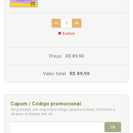
Excluir
Preço:
R$ 89,90
Valor total:
R$ 89,90
Cupom / Código promocional:
Se possuir um cupom/código promocional, informe-o
abaixo e clique em ok
Ok