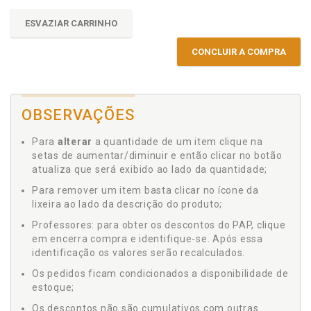
ESVAZIAR CARRINHO
CONCLUIR A COMPRA
OBSERVAÇÕES
Para
alterar
a quantidade de um item clique na
setas de aumentar/diminuir e então clicar no botão
atualiza que será exibido ao lado da quantidade;
Para remover um item basta clicar no ícone da
lixeira ao lado da descrição do produto;
Professores: para obter os descontos do PAP, clique
em encerra compra e identifique-se. Após essa
identificação os valores serão recalculados.
Os pedidos ficam condicionados a disponibilidade de
estoque;
Os descontos não são cumulativos com outras