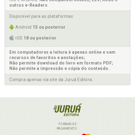
outros e-Readers
.
Disponível para as plataformas:
Android
15 ou posterior
iOS
18 ou posterior
Em computadores a leitura é apenas online e sem
recursos de favoritos e anotações;
Não permite download do livro em formato PDF;
Não permite a impressão e cópia do conteúdo.
Compra apenas via site da Juruá Editora.
FORMAS DE
PAGAMENTO