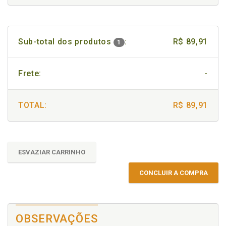
Sub-total dos produtos
:
R$ 89,91
1
Frete:
-
TOTAL:
R$ 89,91
ESVAZIAR CARRINHO
CONCLUIR A COMPRA
OBSERVAÇÕES