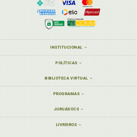
INSTITUCIONAL
POLÍTICAS
BIBLIOTECA VIRTUAL
PROGRAMAS
JURUÁDOCS
LIVREIROS