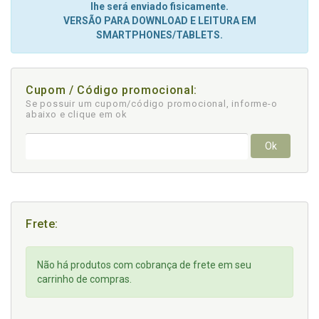
lhe será enviado fisicamente.
VERSÃO PARA DOWNLOAD E LEITURA EM
SMARTPHONES/TABLETS.
Cupom / Código promocional:
Se possuir um cupom/código promocional, informe-o
abaixo e clique em ok
Ok
Frete:
Não há produtos com cobrança de frete em seu
carrinho de compras.