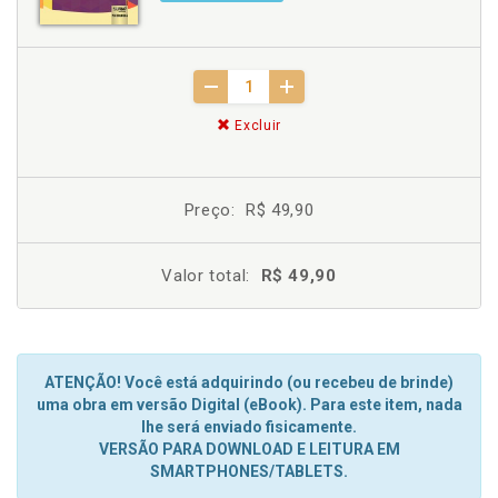
Excluir
Preço:
R$ 49,90
Valor total:
R$ 49,90
ATENÇÃO! Você está adquirindo (ou recebeu de brinde)
uma obra em versão Digital (eBook). Para este item, nada
lhe será enviado fisicamente.
VERSÃO PARA DOWNLOAD E LEITURA EM
SMARTPHONES/TABLETS.