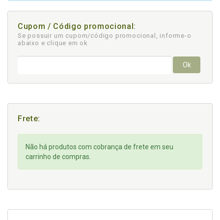
Cupom / Código promocional:
Se possuir um cupom/código promocional, informe-o
abaixo e clique em ok
Ok
Frete:
Não há produtos com cobrança de frete em seu
carrinho de compras.