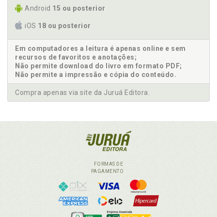
Android
15 ou posterior
iOS
18 ou posterior
Em computadores a leitura é apenas online e sem
recursos de favoritos e anotações;
Não permite download do livro em formato PDF;
Não permite a impressão e cópia do conteúdo.
Compra apenas via site da Juruá Editora.
FORMAS DE
PAGAMENTO