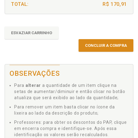
TOTAL:
R$ 170,91
ESVAZIAR CARRINHO
CONCLUIR A COMPRA
OBSERVAÇÕES
Para
alterar
a quantidade de um item clique na
setas de aumentar/diminuir e então clicar no botão
atualiza que será exibido ao lado da quantidade;
Para remover um item basta clicar no ícone da
lixeira ao lado da descrição do produto;
Professores: para obter os descontos do PAP, clique
em encerra compra e identifique-se. Após essa
identificação os valores serão recalculados.