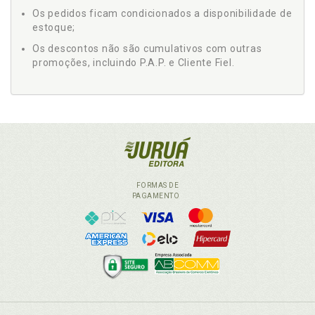
Os pedidos ficam condicionados a disponibilidade de
estoque;
Os descontos não são cumulativos com outras
promoções, incluindo P.A.P. e Cliente Fiel.
FORMAS DE
PAGAMENTO