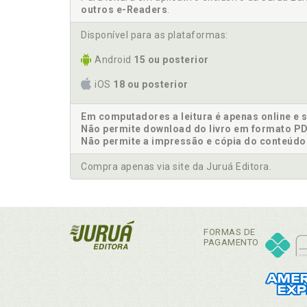
outros e-Readers
.
Disponível para as plataformas:
Android
15 ou posterior
iOS
18 ou posterior
Em computadores a leitura é apenas online e 
Não permite download do livro em formato PD
Não permite a impressão e cópia do conteúdo
Compra apenas via site da Juruá Editora.
FORMAS DE
PAGAMENTO