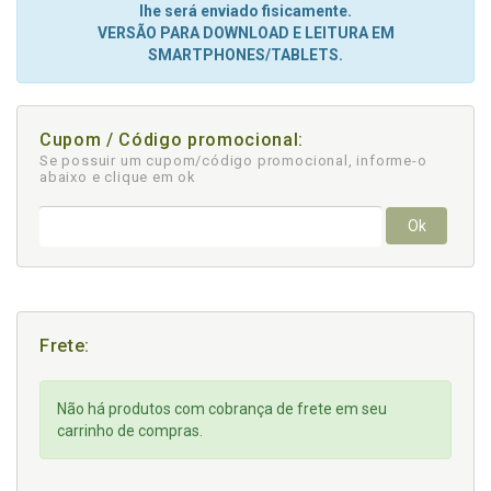
lhe será enviado fisicamente.
VERSÃO PARA DOWNLOAD E LEITURA EM
SMARTPHONES/TABLETS.
Cupom / Código promocional:
Se possuir um cupom/código promocional, informe-o
abaixo e clique em ok
Ok
Frete:
Não há produtos com cobrança de frete em seu
carrinho de compras.