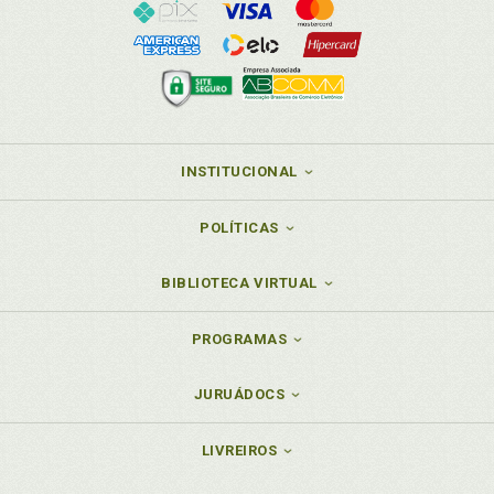
INSTITUCIONAL
POLÍTICAS
BIBLIOTECA VIRTUAL
PROGRAMAS
JURUÁDOCS
LIVREIROS