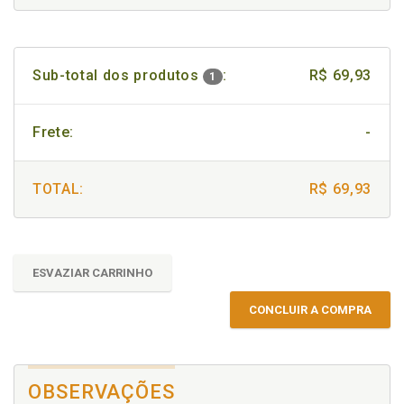
Sub-total dos produtos
:
R$ 69,93
1
Frete:
-
TOTAL:
R$ 69,93
ESVAZIAR CARRINHO
CONCLUIR A COMPRA
OBSERVAÇÕES