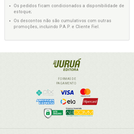
Os pedidos ficam condicionados a disponibilidade de
estoque;
Os descontos não são cumulativos com outras
promoções, incluindo P.A.P. e Cliente Fiel.
FORMAS DE
PAGAMENTO