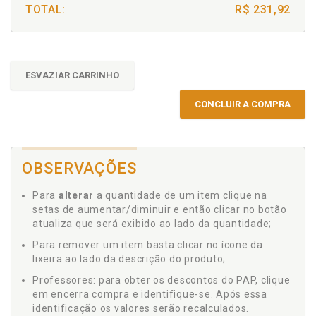
TOTAL:
R$ 231,92
ESVAZIAR CARRINHO
CONCLUIR A COMPRA
OBSERVAÇÕES
Para
alterar
a quantidade de um item clique na
setas de aumentar/diminuir e então clicar no botão
atualiza que será exibido ao lado da quantidade;
Para remover um item basta clicar no ícone da
lixeira ao lado da descrição do produto;
Professores: para obter os descontos do PAP, clique
em encerra compra e identifique-se. Após essa
identificação os valores serão recalculados.