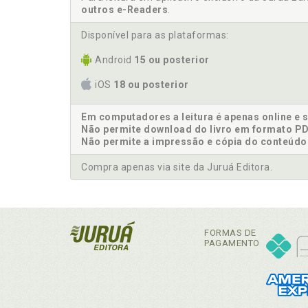
outros e-Readers
.
Disponível para as plataformas:
Android
15 ou posterior
iOS
18 ou posterior
Em computadores a leitura é apenas online e 
Não permite download do livro em formato PD
Não permite a impressão e cópia do conteúdo
Compra apenas via site da Juruá Editora.
FORMAS DE
PAGAMENTO