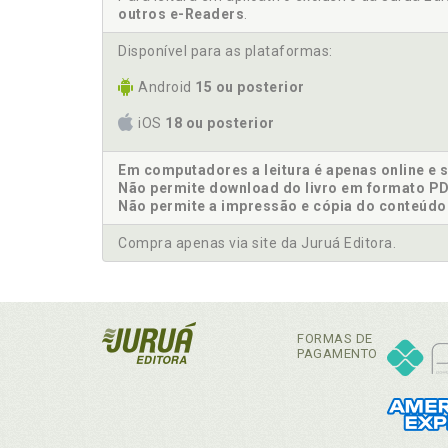
outros e-Readers
.
Disponível para as plataformas:
Android
15 ou posterior
iOS
18 ou posterior
Em computadores a leitura é apenas online e 
Não permite download do livro em formato PD
Não permite a impressão e cópia do conteúdo
Compra apenas via site da Juruá Editora.
FORMAS DE
PAGAMENTO