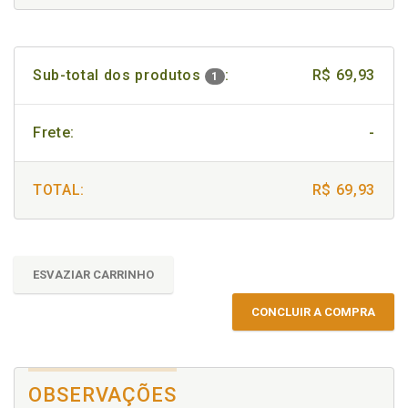
Sub-total dos produtos
:
R$ 69,93
1
Frete:
-
TOTAL:
R$ 69,93
ESVAZIAR CARRINHO
CONCLUIR A COMPRA
OBSERVAÇÕES