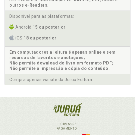
outros e-Readers
.
Disponível para as plataformas:
Android
15 ou posterior
iOS
18 ou posterior
Em computadores a leitura é apenas online e sem
recursos de favoritos e anotações;
Não permite download do livro em formato PDF;
Não permite a impressão e cópia do conteúdo.
Compra apenas via site da Juruá Editora.
FORMAS DE
PAGAMENTO