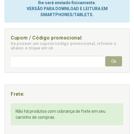
lhe será enviado fisicamente.
VERSÃO PARA DOWNLOAD E LEITURA EM
SMARTPHONES/TABLETS.
Cupom / Código promocional:
Se possuir um cupom/código promocional, informe-o
abaixo e clique em ok
Ok
Frete:
Não há produtos com cobrança de frete em seu
carrinho de compras.