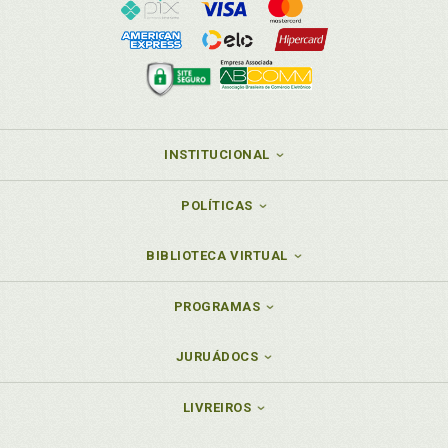
INSTITUCIONAL
POLÍTICAS
BIBLIOTECA VIRTUAL
PROGRAMAS
JURUÁDOCS
LIVREIROS