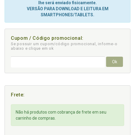
lhe será enviado fisicamente.
VERSÃO PARA DOWNLOAD E LEITURA EM
SMARTPHONES/TABLETS.
Cupom / Código promocional:
Se possuir um cupom/código promocional, informe-o
abaixo e clique em ok
Ok
Frete:
Não há produtos com cobrança de frete em seu
carrinho de compras.