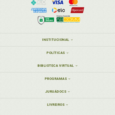
INSTITUCIONAL
POLÍTICAS
BIBLIOTECA VIRTUAL
PROGRAMAS
JURUÁDOCS
LIVREIROS