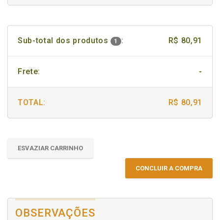
Sub-total dos produtos
:
R$ 80,91
1
Frete:
-
TOTAL:
R$ 80,91
ESVAZIAR CARRINHO
CONCLUIR A COMPRA
OBSERVAÇÕES