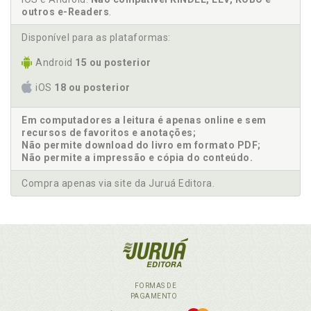
outros e-Readers
.
Disponível para as plataformas:
Android
15 ou posterior
iOS
18 ou posterior
Em computadores a leitura é apenas online e sem
recursos de favoritos e anotações;
Não permite download do livro em formato PDF;
Não permite a impressão e cópia do conteúdo.
Compra apenas via site da Juruá Editora.
FORMAS DE
PAGAMENTO