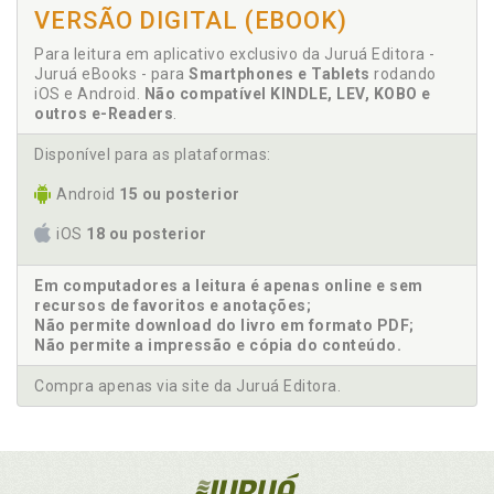
VERSÃO DIGITAL (EBOOK)
Para leitura em aplicativo exclusivo da Juruá Editora -
Juruá eBooks - para
Smartphones e Tablets
rodando
iOS e Android.
Não compatível KINDLE, LEV, KOBO e
outros e-Readers
.
Disponível para as plataformas:
Android
15 ou posterior
iOS
18 ou posterior
Em computadores a leitura é apenas online e sem
recursos de favoritos e anotações;
Não permite download do livro em formato PDF;
Não permite a impressão e cópia do conteúdo.
Compra apenas via site da Juruá Editora.