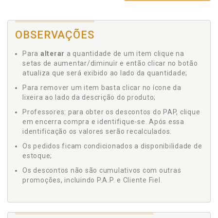
OBSERVAÇÕES
Para
alterar
a quantidade de um item clique na
setas de aumentar/diminuir e então clicar no botão
atualiza que será exibido ao lado da quantidade;
Para remover um item basta clicar no ícone da
lixeira ao lado da descrição do produto;
Professores: para obter os descontos do PAP, clique
em encerra compra e identifique-se. Após essa
identificação os valores serão recalculados.
Os pedidos ficam condicionados a disponibilidade de
estoque;
Os descontos não são cumulativos com outras
promoções, incluindo P.A.P. e Cliente Fiel.