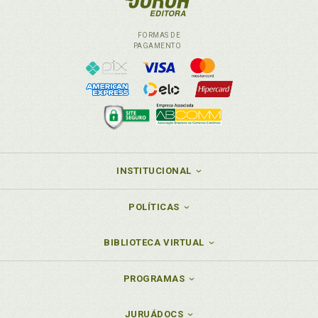
FORMAS DE
PAGAMENTO
INSTITUCIONAL
POLÍTICAS
BIBLIOTECA VIRTUAL
PROGRAMAS
JURUÁDOCS