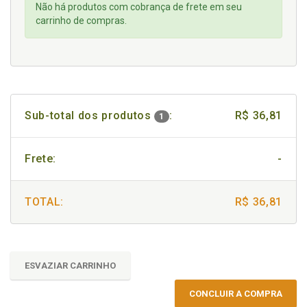
Não há produtos com cobrança de frete em seu
carrinho de compras.
Sub-total dos produtos
:
R$ 36,81
1
Frete:
-
TOTAL:
R$ 36,81
ESVAZIAR CARRINHO
CONCLUIR A COMPRA