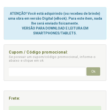
ATENÇÃO! Você está adquirindo (ou recebeu de brinde)
uma obra em versão Digital (eBook). Para este item, nada
lhe será enviado fisicamente.
VERSÃO PARA DOWNLOAD E LEITURA EM
SMARTPHONES/TABLETS.
Cupom / Código promocional:
Se possuir um cupom/código promocional, informe-o
abaixo e clique em ok
Ok
Frete: