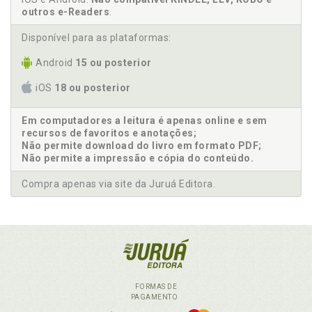
outros e-Readers
.
Disponível para as plataformas:
Android
15 ou posterior
iOS
18 ou posterior
Em computadores a leitura é apenas online e sem
recursos de favoritos e anotações;
Não permite download do livro em formato PDF;
Não permite a impressão e cópia do conteúdo.
Compra apenas via site da Juruá Editora.
FORMAS DE
PAGAMENTO