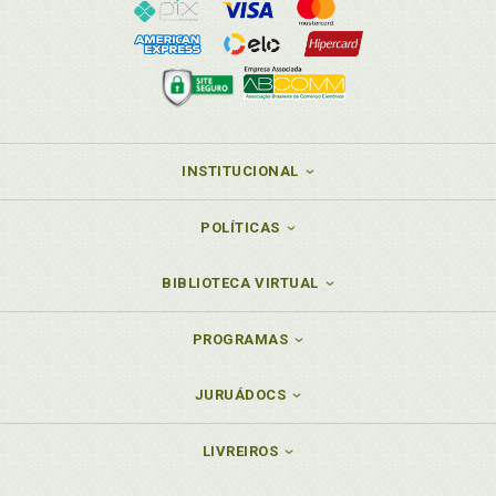
INSTITUCIONAL
POLÍTICAS
BIBLIOTECA VIRTUAL
PROGRAMAS
JURUÁDOCS
LIVREIROS