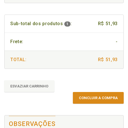
Sub-total dos produtos
:
R$ 51,93
1
Frete:
-
TOTAL:
R$ 51,93
ESVAZIAR CARRINHO
CONCLUIR A COMPRA
OBSERVAÇÕES