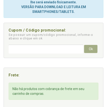
lhe será enviado fisicamente.
VERSÃO PARA DOWNLOAD E LEITURA EM
SMARTPHONES/TABLETS.
Cupom / Código promocional:
Se possuir um cupom/código promocional, informe-o
abaixo e clique em ok
Ok
Frete:
Não há produtos com cobrança de frete em seu
carrinho de compras.