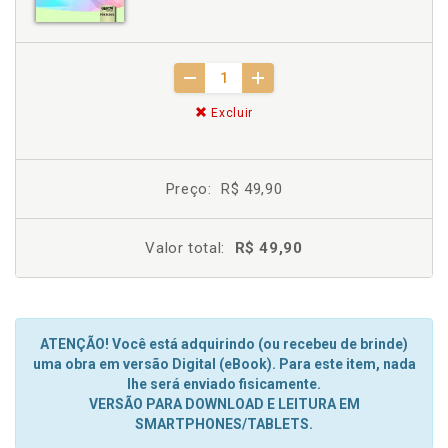
Excluir
Preço:
R$ 49,90
Valor total:
R$ 49,90
ATENÇÃO! Você está adquirindo (ou recebeu de brinde)
uma obra em versão Digital (eBook). Para este item, nada
lhe será enviado fisicamente.
VERSÃO PARA DOWNLOAD E LEITURA EM
SMARTPHONES/TABLETS.