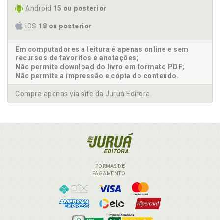
Android
15 ou posterior
iOS
18 ou posterior
Em computadores a leitura é apenas online e sem
recursos de favoritos e anotações;
Não permite download do livro em formato PDF;
Não permite a impressão e cópia do conteúdo.
Compra apenas via site da Juruá Editora.
FORMAS DE
PAGAMENTO