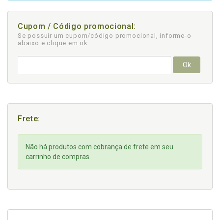
Cupom / Código promocional:
Se possuir um cupom/código promocional, informe-o
abaixo e clique em ok
Ok
Frete:
Não há produtos com cobrança de frete em seu
carrinho de compras.