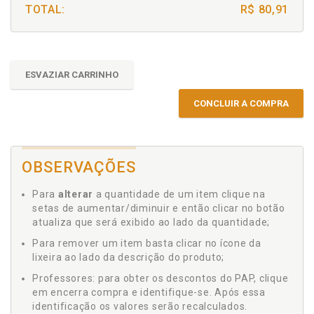
TOTAL:
R$ 80,91
ESVAZIAR CARRINHO
CONCLUIR A COMPRA
OBSERVAÇÕES
Para
alterar
a quantidade de um item clique na
setas de aumentar/diminuir e então clicar no botão
atualiza que será exibido ao lado da quantidade;
Para remover um item basta clicar no ícone da
lixeira ao lado da descrição do produto;
Professores: para obter os descontos do PAP, clique
em encerra compra e identifique-se. Após essa
identificação os valores serão recalculados.