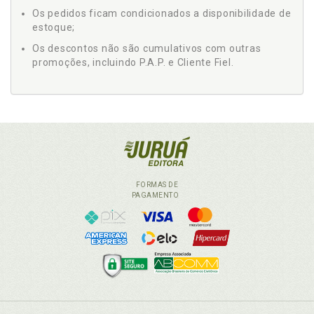
Os pedidos ficam condicionados a disponibilidade de
estoque;
Os descontos não são cumulativos com outras
promoções, incluindo P.A.P. e Cliente Fiel.
FORMAS DE
PAGAMENTO