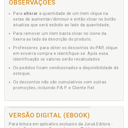
OBSERVAÇÕES
Para
alterar
a quantidade de um item clique na
setas de aumentar/diminuir e então clicar no botão
atualiza que será exibido ao lado da quantidade;
Para remover um item basta clicar no ícone da
lixeira ao lado da descrição do produto;
Professores: para obter os descontos do PAP, clique
em encerra compra e identifique-se. Após essa
identificação os valores serão recalculados.
Os pedidos ficam condicionados a disponibilidade de
estoque;
Os descontos não são cumulativos com outras
promoções, incluindo P.A.P. e Cliente Fiel.
VERSÃO DIGITAL (EBOOK)
Para leitura em aplicativo exclusivo da Juruá Editora -