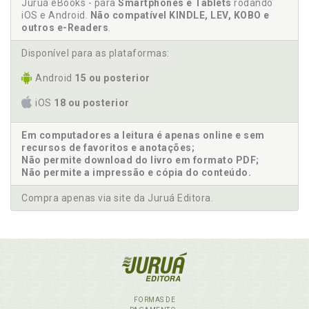
Juruá eBooks - para
Smartphones e Tablets
rodando
iOS e Android.
Não compatível KINDLE, LEV, KOBO e
outros e-Readers
.
Disponível para as plataformas:
Android
15 ou posterior
iOS
18 ou posterior
Em computadores a leitura é apenas online e sem
recursos de favoritos e anotações;
Não permite download do livro em formato PDF;
Não permite a impressão e cópia do conteúdo.
Compra apenas via site da Juruá Editora.
FORMAS DE