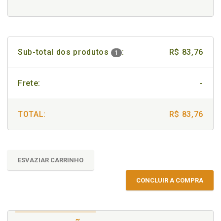
Sub-total dos produtos
:
R$ 83,76
1
Frete:
-
TOTAL:
R$ 83,76
ESVAZIAR CARRINHO
CONCLUIR A COMPRA