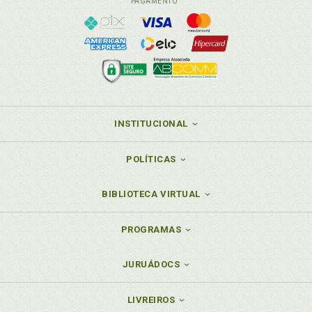
PAGAMENTO
INSTITUCIONAL
POLÍTICAS
BIBLIOTECA VIRTUAL
PROGRAMAS
JURUÁDOCS
LIVREIROS