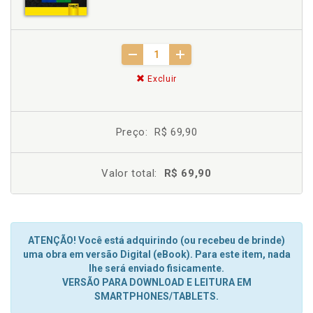
Excluir
Preço:
R$ 69,90
Valor total:
R$ 69,90
ATENÇÃO! Você está adquirindo (ou recebeu de brinde)
uma obra em versão Digital (eBook). Para este item, nada
lhe será enviado fisicamente.
VERSÃO PARA DOWNLOAD E LEITURA EM
SMARTPHONES/TABLETS.