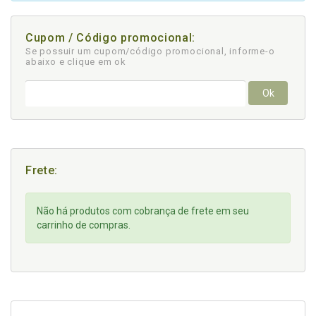
Cupom / Código promocional:
Se possuir um cupom/código promocional, informe-o
abaixo e clique em ok
Ok
Frete:
Não há produtos com cobrança de frete em seu
carrinho de compras.