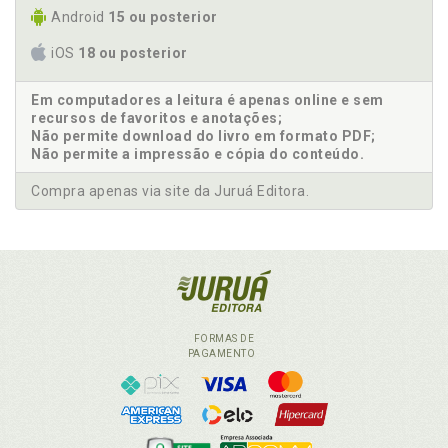
Android
15 ou posterior
iOS
18 ou posterior
Em computadores a leitura é apenas online e sem
recursos de favoritos e anotações;
Não permite download do livro em formato PDF;
Não permite a impressão e cópia do conteúdo.
Compra apenas via site da Juruá Editora.
FORMAS DE
PAGAMENTO