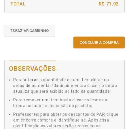
TOTAL:
R$ 71,92
ESVAZIAR CARRINHO
CONCLUIR A COMPRA
OBSERVAÇÕES
Para
alterar
a quantidade de um item clique na
setas de aumentar/diminuir e então clicar no botão
atualiza que será exibido ao lado da quantidade;
Para remover um item basta clicar no ícone da
lixeira ao lado da descrição do produto;
Professores: para obter os descontos do PAP, clique
em encerra compra e identifique-se. Após essa
identificação os valores serão recalculados.