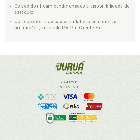
Os pedidos ficam condicionados a disponibilidade de
estoque;
Os descontos não são cumulativos com outras
promoções, incluindo P.A.P. e Cliente Fiel.
FORMAS DE
PAGAMENTO